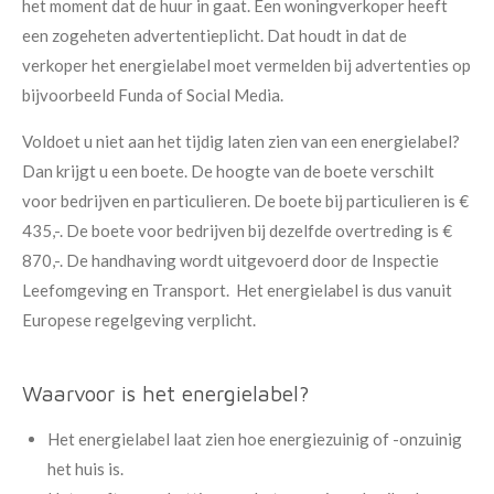
het moment dat de huur in gaat. Een woningverkoper heeft
een zogeheten advertentieplicht. Dat houdt in dat de
verkoper het energielabel moet vermelden bij advertenties op
bijvoorbeeld Funda of Social Media.
Voldoet u niet aan het tijdig laten zien van een energielabel?
Dan krijgt u een boete. De hoogte van de boete verschilt
voor bedrijven en particulieren. De boete bij particulieren is €
435,-. De boete voor bedrijven bij dezelfde overtreding is €
870,-. De handhaving wordt uitgevoerd door de Inspectie
Leefomgeving en Transport.
Het energielabel is dus vanuit
Europese regelgeving verplicht.
Waarvoor is het energielabel?
Het energielabel laat zien hoe energiezuinig of -onzuinig
het huis is.