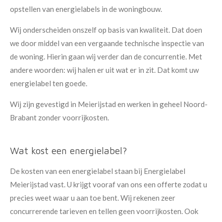
opstellen van energielabels in de woningbouw.
Wij onderscheiden onszelf op basis van kwaliteit. Dat doen
we door middel van een vergaande technische inspectie van
de woning. Hierin gaan wij verder dan de concurrentie. Met
andere woorden: wij halen er uit wat er in zit. Dat komt uw
energielabel ten goede.
Wij zijn gevestigd in Meierijstad en werken in geheel Noord-
Brabant zonder voorrijkosten.
Wat kost een energielabel?
De kosten van een energielabel staan bij Energielabel
Meierijstad vast. U krijgt vooraf van ons een offerte zodat u
precies weet waar u aan toe bent. Wij rekenen zeer
concurrerende tarieven en tellen geen voorrijkosten. Ook