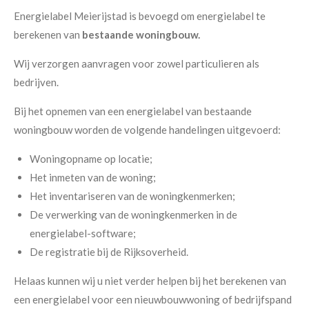
Energielabel Meierijstad is bevoegd om energielabel te
berekenen van
bestaande woningbouw.
Wij verzorgen aanvragen voor zowel particulieren als
bedrijven.
Bij het opnemen van een energielabel van bestaande
woningbouw worden de volgende handelingen uitgevoerd:
Woningopname op locatie;
Het inmeten van de woning;
Het inventariseren van de woningkenmerken;
De verwerking van de woningkenmerken in de
energielabel-software;
De registratie bij de Rijksoverheid.
Helaas kunnen wij u niet verder helpen bij het berekenen van
een energielabel voor een nieuwbouwwoning of bedrijfspand