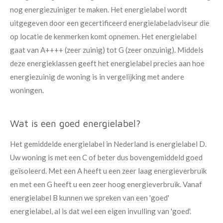
nog energiezuiniger te maken. Het energielabel wordt
uitgegeven door een gecertificeerd energielabeladviseur die
op locatie de kenmerken komt opnemen. Het energielabel
gaat van A++++ (zeer zuinig) tot G (zeer onzuinig). Middels
deze energieklassen geeft het energielabel precies aan hoe
energiezuinig de woning is in vergelijking met andere
woningen.
Wat is een goed energielabel?
Het gemiddelde energielabel in Nederland is energielabel D.
Uw woning is met een C of beter dus bovengemiddeld goed
geïsoleerd. Met een A heeft u een zeer laag energieverbruik
en met een G heeft u een zeer hoog energieverbruik. Vanaf
energielabel B kunnen we spreken van een 'goed'
energielabel, al is dat wel een eigen invulling van 'goed'.