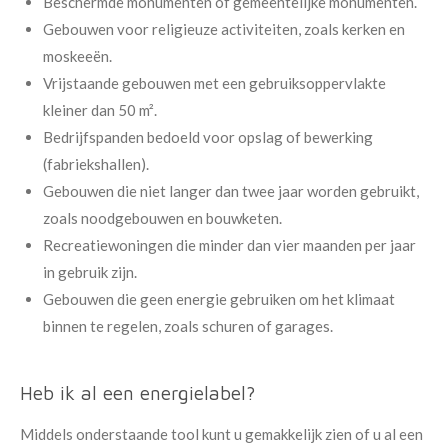
Beschermde monumenten of gemeentelijke monumenten.
Gebouwen voor religieuze activiteiten, zoals kerken en
moskeeën.
Vrijstaande gebouwen met een gebruiksoppervlakte
kleiner dan 50 m².
Bedrijfspanden bedoeld voor opslag of bewerking
(fabriekshallen).
Gebouwen die niet langer dan twee jaar worden gebruikt,
zoals noodgebouwen en bouwketen.
Recreatiewoningen die minder dan vier maanden per jaar
in gebruik zijn.
Gebouwen die geen energie gebruiken om het klimaat
binnen te regelen, zoals schuren of garages.
Heb ik al een energielabel?
Middels onderstaande tool kunt u gemakkelijk zien of u al een