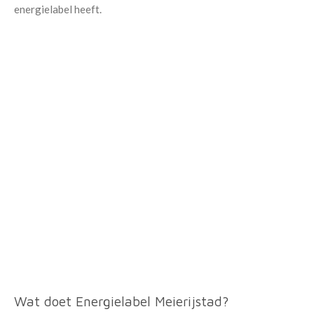
energielabel heeft.
Wat doet Energielabel Meierijstad?