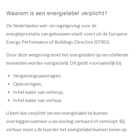
Waarom is een energielabel verplicht?
De Nederlandse wet- en regelgeving voor de
energieprestatie van gebouwen vloeit voort uit de Europese
Energy Performance of Buildings Directive (EPBD).
Door deze wetgeving moet het energielabel op verschillende
momenten worden vastgesteld. Dit geldt voornamelijk bij:
Vergunningsaanvragen;
Opleveringen;
In het kader van verkoop;
In het kader van verhuur.
U bent dus verplicht om een energielabel te kunnen
overleggen wanneer u uw woning verhuurd of verkoopt. Bij
verhuur moet u de huurder het energielabel kunnen tonen op