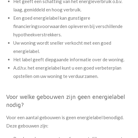
Het geeft een schatting van het energieverbruik o.b.v.
laag, gemiddeld en hoog verbruik.
Een goed energielabel kan gunstigere
financieringsvoorwaarden opleveren bij verschillende
hypotheekverstrekkers.
Uw woning wordt sneller verkocht met een goed
energielabel.
Het label geeft diepgaande informatie over de woning.
A.d.h.v. het energielabel kunt u een goed verbeterplan
opstellen om uw woning te verduurzamen.
Voor welke gebouwen zijn geen energielabel
nodig?
Voor een aantal gebouwen is geen energielabel benodigd.
Deze gebouwen zijn: