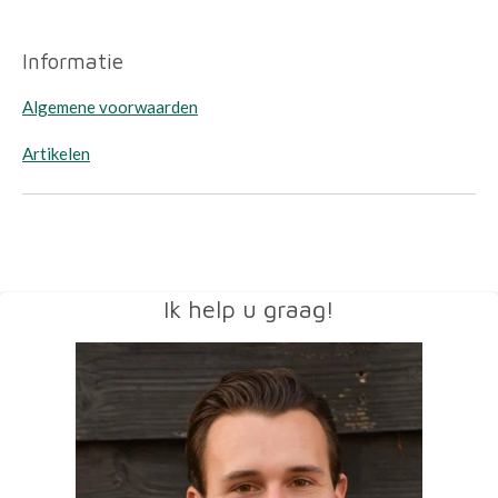
Informatie
Algemene voorwaarden
Artikelen
Ik help u graag!