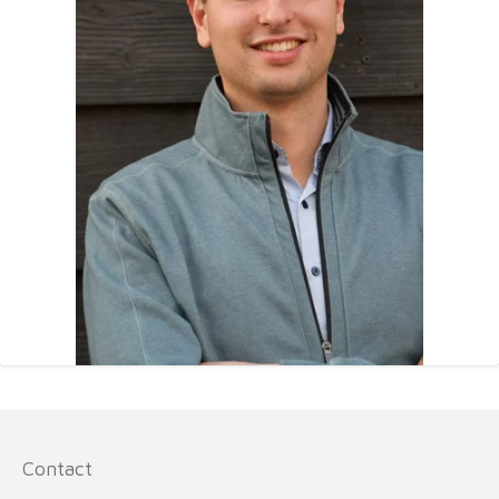
Contact