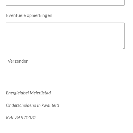
Eventuele opmerkingen
Verzenden
Energielabel Meierijstad
Onderscheidend in kwaliteit!
KvK:
86570382