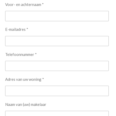
Voor- en achternaam *
E-mailadres *
Telefoonnummer *
Adres van uw woning *
Naam van (uw) makelaar