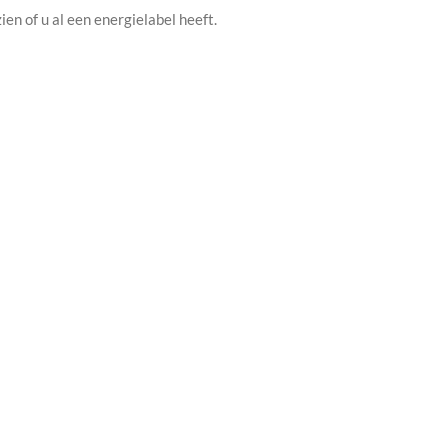
en of u al een energielabel heeft.