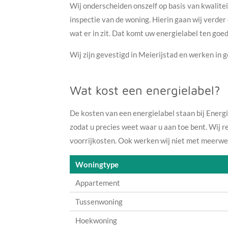
Wij onderscheiden onszelf op basis van kwalite
inspectie van de woning. Hierin gaan wij verder
wat er in zit. Dat komt uw energielabel ten goe
Wij zijn gevestigd in Meierijstad en werken in
Wat kost een energielabel?
De kosten van een energielabel staan bij Energi
zodat u precies weet waar u aan toe bent. Wij 
voorrijkosten. Ook werken wij niet met meerwer
Woningtype
Appartement
Tussenwoning
Hoekwoning