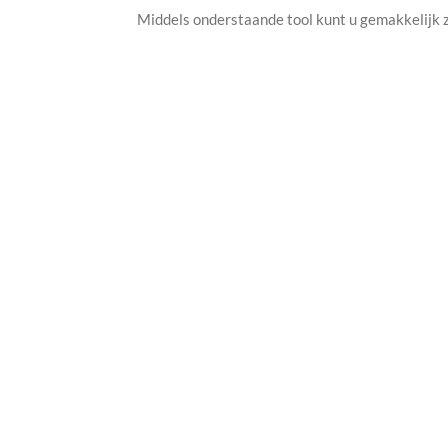
Middels onderstaande tool kunt u gemakkelijk zi