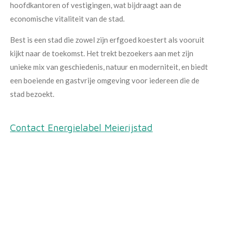
hoofdkantoren of vestigingen, wat bijdraagt aan de
economische vitaliteit van de stad.
Best is een stad die zowel zijn erfgoed koestert als vooruit
kijkt naar de toekomst. Het trekt bezoekers aan met zijn
unieke mix van geschiedenis, natuur en moderniteit, en biedt
een boeiende en gastvrije omgeving voor iedereen die de
stad bezoekt.
Contact Energielabel Meierijstad