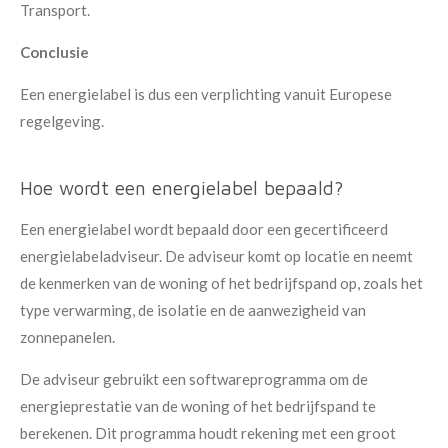
Transport.
Conclusie
Een energielabel is dus een verplichting vanuit Europese
regelgeving.
Hoe wordt een energielabel bepaald?
Een energielabel wordt bepaald door een gecertificeerd
energielabeladviseur. De adviseur komt op locatie en neemt
de kenmerken van de woning of het bedrijfspand op, zoals het
type verwarming, de isolatie en de aanwezigheid van
zonnepanelen.
De adviseur gebruikt een softwareprogramma om de
energieprestatie van de woning of het bedrijfspand te
berekenen. Dit programma houdt rekening met een groot