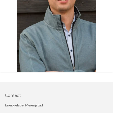
Contact
Energielabel Meierijstad