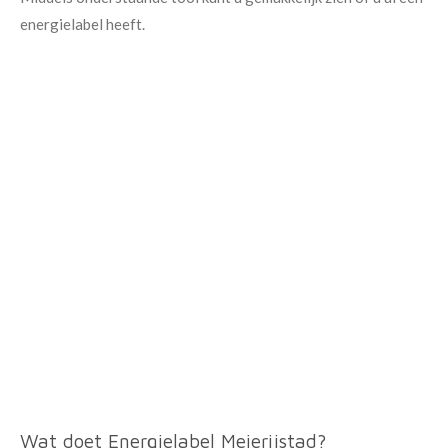
energielabel heeft.
Wat doet Energielabel Meierijstad?