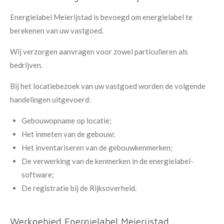
Energielabel Meierijstad is bevoegd om energielabel te
berekenen van uw vastgoed.
Wij verzorgen aanvragen voor zowel particulieren als
bedrijven.
Bij het locatiebezoek van uw vastgoed worden de volgende
handelingen uitgevoerd:
Gebouwopname op locatie;
Het inmeten van de gebouw;
Het inventariseren van de gebouwkenmerken;
De verwerking van de kenmerken in de energielabel-
software;
De registratie bij de Rijksoverheid.
Werkgebied Energielabel Meierijstad