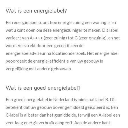
Wat is een energielabel?
Een energielabel toont hoe energiezuinig een woning is en
wat u kunt doen om deze energiezuiniger te maken. Dit label
varieert van A++++ (zeer zuinig) tot G (zeer onzuinig), en het
wordt verstrekt door een gecertificeerde
energielabeladviseur na locatieonderzoek. Het energielabel
beoordeelt de energie-efficiëntie van uw gebouw in
vergelijking met andere gebouwen.
Wat is een goed energielabel?
Een goed energielabel in Nederland is minimaal label B. Dit
betekent dat uw gebouw bovengemiddeld geïsoleerd is. Een
C-label is al beter dan het gemiddelde, terwijl een A-label een
zeer laag energieverbruik aangeeft. Aan de andere kant