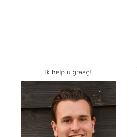
Ik help u graag!