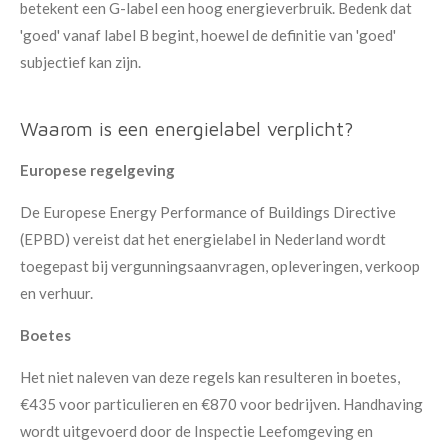
betekent een G-label een hoog energieverbruik. Bedenk dat
'goed' vanaf label B begint, hoewel de definitie van 'goed'
subjectief kan zijn.
Waarom is een energielabel verplicht?
Europese regelgeving
De Europese Energy Performance of Buildings Directive
(EPBD) vereist dat het energielabel in Nederland wordt
toegepast bij vergunningsaanvragen, opleveringen, verkoop
en verhuur.
Boetes
Het niet naleven van deze regels kan resulteren in boetes,
€435 voor particulieren en €870 voor bedrijven. Handhaving
wordt uitgevoerd door de Inspectie Leefomgeving en