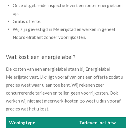
Onze uitgebreide inspectie levert een beter energielabel
op.
Gratis offerte.
Wij zijn gevestigd in Meierijstad en werken in geheel
Noord-Brabant zonder voorrijkosten.
Wat kost een energielabel?
De kosten van een energielabel staan bij Energielabel
Meierijstad vast. U krijgt vooraf van ons een offerte zodat u
precies weet waar u aan toe bent. Wij rekenen zeer
concurrerende tarieven en tellen geen voorrijkosten. Ook
werken wij niet met meerwerk-kosten, zo weet u dus vooraf
precies wat het u kost.
Woningtype
Tarieven incl. btw