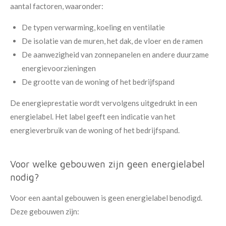
aantal factoren, waaronder:
De typen verwarming, koeling en ventilatie
De isolatie van de muren, het dak, de vloer en de ramen
De aanwezigheid van zonnepanelen en andere duurzame
energievoorzieningen
De grootte van de woning of het bedrijfspand
De energieprestatie wordt vervolgens uitgedrukt in een
energielabel. Het label geeft een indicatie van het
energieverbruik van de woning of het bedrijfspand.
Voor welke gebouwen zijn geen energielabel
nodig?
Voor een aantal gebouwen is geen energielabel benodigd.
Deze gebouwen zijn: