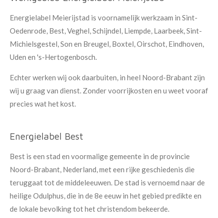
Energielabel Meierijstad is voornamelijk werkzaam in Sint-
Oedenrode, Best, Veghel, Schijndel, Liempde, Laarbeek, Sint-
Michielsgestel, Son en Breugel, Boxtel, Oirschot, Eindhoven,
Uden en 's-Hertogenbosch.
Echter werken wij ook daarbuiten, in heel Noord-Brabant zijn
wij u graag van dienst. Zonder voorrijkosten en u weet vooraf
precies wat het kost.
Energielabel Best
Best is een stad en voormalige gemeente in de provincie
Noord-Brabant, Nederland, met een rijke geschiedenis die
teruggaat tot de middeleeuwen. De stad is vernoemd naar de
heilige Odulphus, die in de 8e eeuw in het gebied predikte en
de lokale bevolking tot het christendom bekeerde.