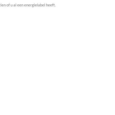
en of u al een energielabel heeft.