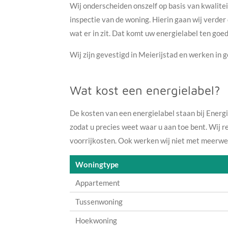
Wij onderscheiden onszelf op basis van kwalite
inspectie van de woning. Hierin gaan wij verder
wat er in zit. Dat komt uw energielabel ten goe
Wij zijn gevestigd in Meierijstad en werken in
Wat kost een energielabel?
De kosten van een energielabel staan bij Energi
zodat u precies weet waar u aan toe bent. Wij 
voorrijkosten. Ook werken wij niet met meerwer
Woningtype
Appartement
Tussenwoning
Hoekwoning