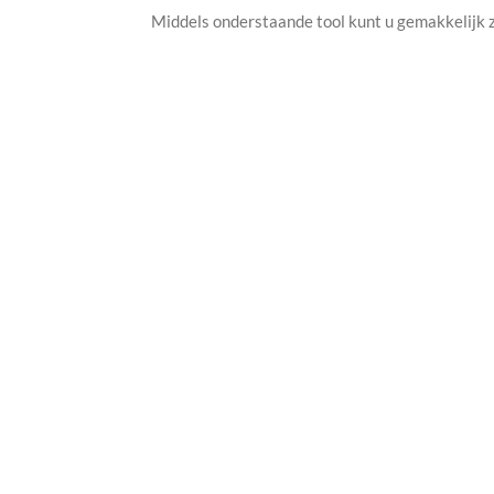
Middels onderstaande tool kunt u gemakkelijk zi